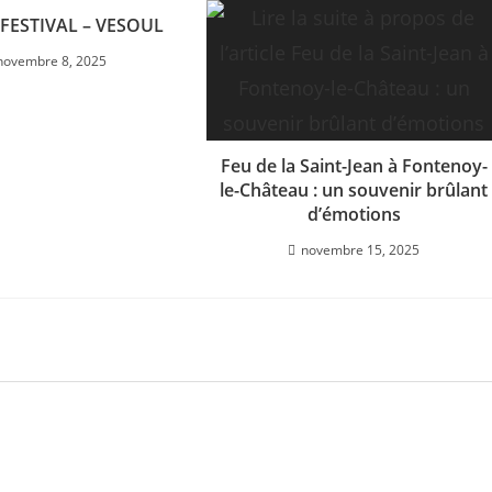
FESTIVAL – VESOUL
novembre 8, 2025
Feu de la Saint-Jean à Fontenoy-
le-Château : un souvenir brûlant
d’émotions
novembre 15, 2025