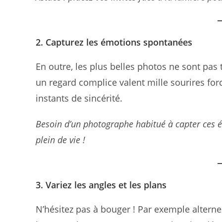
2. Capturez les émotions spontanées
En outre, les plus belles photos ne sont pas 
un regard complice valent mille sourires forcé
instants de sincérité.
Besoin d’un photographe habitué à capter ces 
plein de vie !
3. Variez les angles et les plans
N’hésitez pas à bouger ! Par exemple alterne