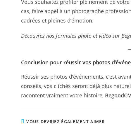
Vous souhaitez profiter pleinement de votr
cas, faire appel à un photographe professionn
cadrées et pleines d’émotion.
Découvrez nos formules photo et vidéo sur
Beg
Conclusion pour réussir vos photos d’évén
Réussir ses photos d’événements, c’est avan
conseils, vos clichés seront déjà plus nature
racontent vraiment votre histoire,
BegoodC
VOUS DEVRIEZ ÉGALEMENT AIMER