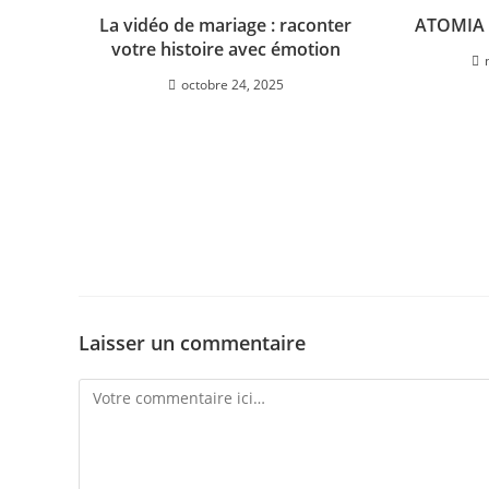
La vidéo de mariage : raconter
ATOMIA 
votre histoire avec émotion
octobre 24, 2025
Laisser un commentaire
Comment