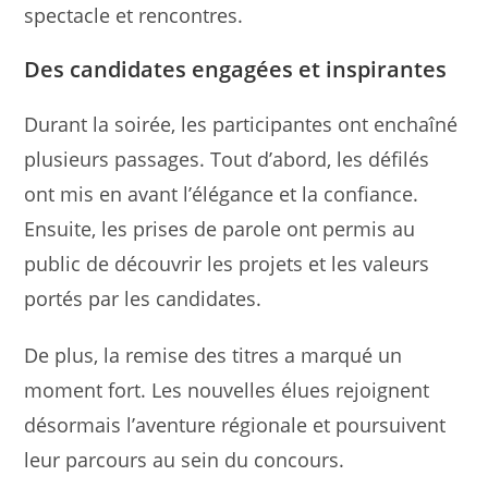
spectacle et rencontres.
Des candidates engagées et inspirantes
Durant la soirée, les participantes ont enchaîné
plusieurs passages. Tout d’abord, les défilés
ont mis en avant l’élégance et la confiance.
Ensuite, les prises de parole ont permis au
public de découvrir les projets et les valeurs
portés par les candidates.
De plus, la remise des titres a marqué un
moment fort. Les nouvelles élues rejoignent
désormais l’aventure régionale et poursuivent
leur parcours au sein du concours.