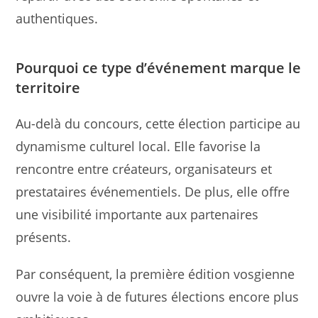
authentiques.
Pourquoi ce type d’événement marque le
territoire
Au-delà du concours, cette élection participe au
dynamisme culturel local. Elle favorise la
rencontre entre créateurs, organisateurs et
prestataires événementiels. De plus, elle offre
une visibilité importante aux partenaires
présents.
Par conséquent, la première édition vosgienne
ouvre la voie à de futures élections encore plus