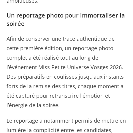
ambitieuses.
Un reportage photo pour immortaliser la
soirée
Afin de conserver une trace authentique de
cette première édition, un reportage photo
complet a été réalisé tout au long de
l’événement Miss Petite Universe Vosges 2026.
Des préparatifs en coulisses jusqu’aux instants
forts de la remise des titres, chaque moment a
été capturé pour retranscrire l’émotion et
l’énergie de la soirée.
Le reportage a notamment permis de mettre en
lumière la complicité entre les candidates,