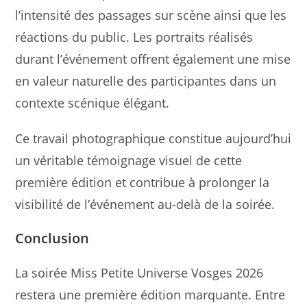
l’intensité des passages sur scène ainsi que les
réactions du public. Les portraits réalisés
durant l’événement offrent également une mise
en valeur naturelle des participantes dans un
contexte scénique élégant.
Ce travail photographique constitue aujourd’hui
un véritable témoignage visuel de cette
première édition et contribue à prolonger la
visibilité de l’événement au-delà de la soirée.
Conclusion
La soirée Miss Petite Universe Vosges 2026
restera une première édition marquante. Entre