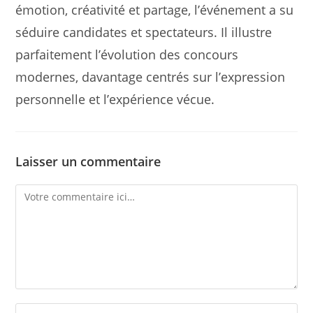
émotion, créativité et partage, l’événement a su
séduire candidates et spectateurs. Il illustre
parfaitement l’évolution des concours
modernes, davantage centrés sur l’expression
personnelle et l’expérience vécue.
Laisser un commentaire
Comment
Enter