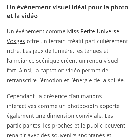
Un événement visuel idéal pour la photo
et la vidéo
Un événement comme
Miss Petite Universe
Vosges
offre un terrain créatif particulièrement
riche. Les jeux de lumière, les tenues et
l’ambiance scénique créent un rendu visuel
fort. Ainsi, la captation vidéo permet de
retranscrire l’émotion et l’énergie de la soirée.
Cependant, la présence d’animations
interactives comme un photobooth apporte
également une dimension conviviale. Les
participantes, les proches et le public peuvent
repartir avec des souvenirs spontanés et