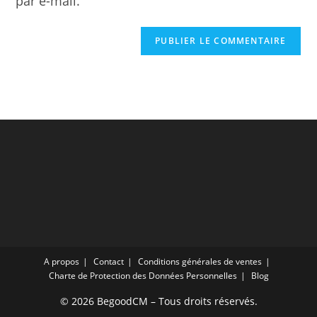
par e-mail.
A propos
Contact
Conditions générales de ventes
Charte de Protection des Données Personnelles
Blog
© 2026 BegoodCM – Tous droits réservés.