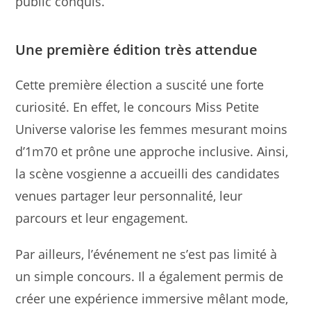
public conquis.
Une première édition très attendue
Cette première élection a suscité une forte
curiosité. En effet, le concours Miss Petite
Universe valorise les femmes mesurant moins
d’1m70 et prône une approche inclusive. Ainsi,
la scène vosgienne a accueilli des candidates
venues partager leur personnalité, leur
parcours et leur engagement.
Par ailleurs, l’événement ne s’est pas limité à
un simple concours. Il a également permis de
créer une expérience immersive mêlant mode,