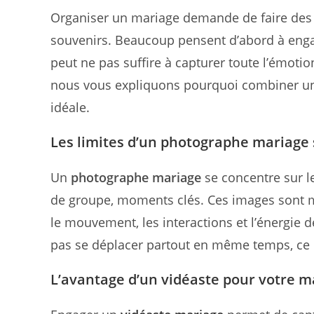
Organiser un mariage demande de faire des
souvenirs. Beaucoup pensent d’abord à eng
peut ne pas suffire à capturer toute l’émotio
nous vous expliquons pourquoi combiner un 
idéale.
Les limites d’un photographe mariage 
Un
photographe mariage
se concentre sur le
de groupe, moments clés. Ces images sont ma
le mouvement, les interactions et l’énergie 
pas se déplacer partout en même temps, ce 
L’avantage d’un vidéaste pour votre m