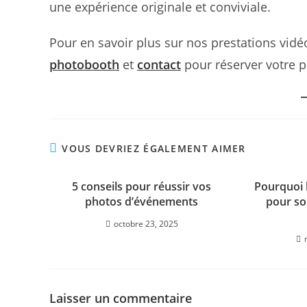
une expérience originale et conviviale.
Pour en savoir plus sur nos prestations vid
photobooth
et
contact
pour réserver votre p
VOUS DEVRIEZ ÉGALEMENT AIMER
5 conseils pour réussir vos
Pourquoi 
photos d’événements
pour so
octobre 23, 2025
Laisser un commentaire